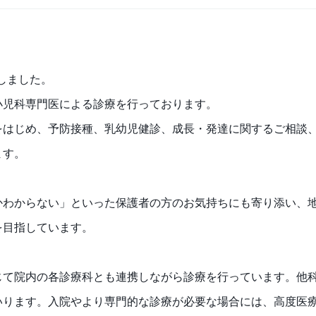
たしました。
小児科専門医による診療を行っております。
をはじめ、予防接種、乳幼児健診、成長・発達に関するご相談
ます。
かわからない」といった保護者の方のお気持ちにも寄り添い、
を目指しています。
じて院内の各診療科とも連携しながら診療を行っています。他
いります。入院やより専門的な診療が必要な場合には、高度医