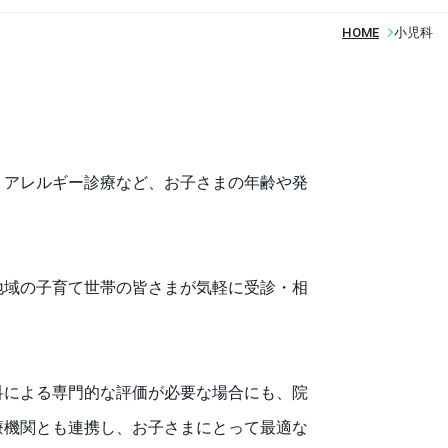
HOME
小児科
、アレルギー診療など、お子さまの年齢や発
地域の子育て世帯の皆さまが気軽に受診・相
科による専門的な評価が必要な場合にも、院
療機関とも連携し、お子さまにとって最適な