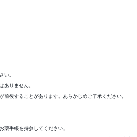
さい。
はありません。
番が前後することがあります。あらかじめご了承ください。
・お薬手帳を持参してください。