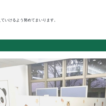
えていけるよう努めてまいります。