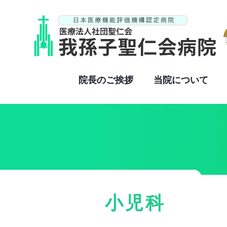
院長のご挨拶
当院について
小児科