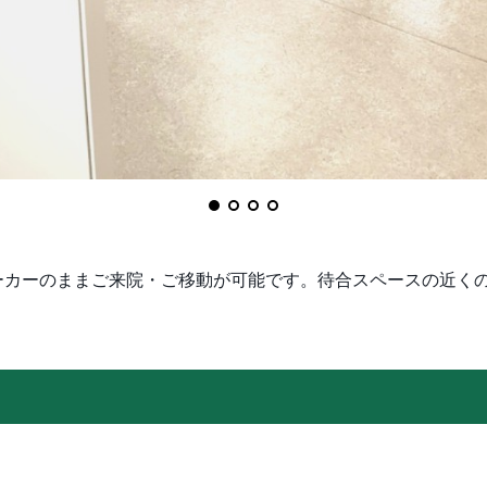
ーカーのままご来院・ご移動が可能です。待合スペースの近く