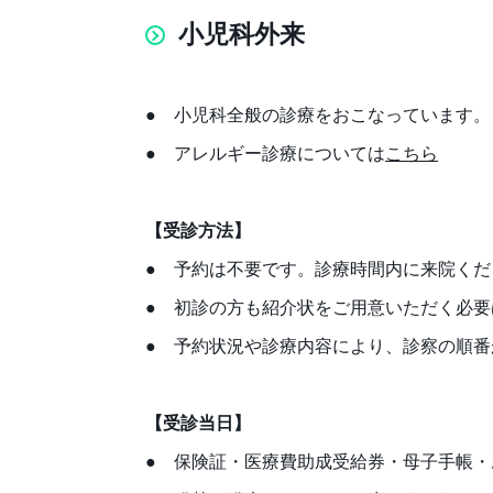
小児科外来
● 小児科全般の診療をおこなっています。
● アレルギー診療については
こちら
【受診方法】
● 予約は不要です。診療時間内に来院くだ
● 初診の方も紹介状をご用意いただく必要
● 予約状況や診療内容により、診察の順
【受診当日】
● 保険証・医療費助成受給券・母子手帳