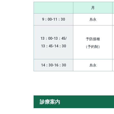
月
9：00-11：30
糸永
13：00-13：45/
予防接種
13：45-14：30
（予約制）
14：30-16：30
糸永
診療案内