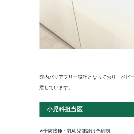
院内バリアフリー設計となっており、ベビ
意しています。
小児科担当医
※予防接種・乳幼児健診は予約制