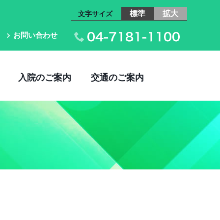
標準
拡大
お問い合わせ
入院のご案内
交通のご案内