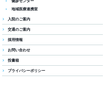
健診センター
地域医療連携室
入院のご案内
交通のご案内
採用情報
お問い合わせ
投書箱
プライバシーポリシー