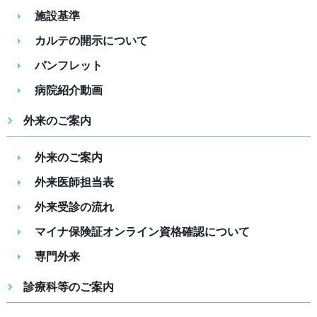
施設基準
カルテの開示について
パンフレット
病院紹介動画
外来のご案内
外来のご案内
外来医師担当表
外来受診の流れ
マイナ保険証オンライン資格確認について
専門外来
診療科等のご案内