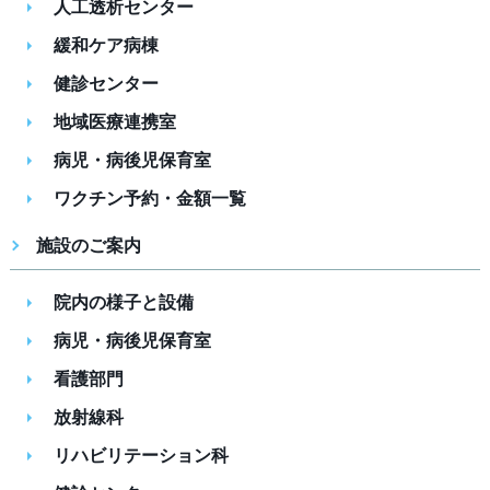
人工透析センター
緩和ケア病棟
健診センター
地域医療連携室
病児・病後児保育室
ワクチン予約・金額一覧
施設のご案内
院内の様子と設備
病児・病後児保育室
看護部門
放射線科
リハビリテーション科