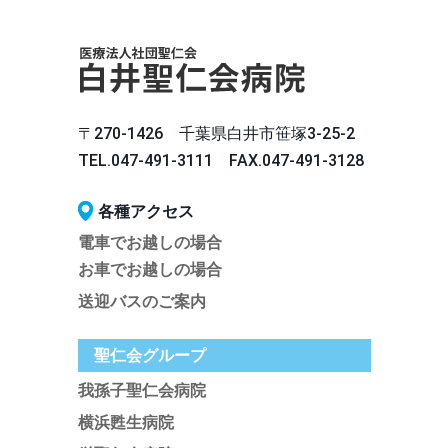
〒270-1426 千葉県白井市笹塚3-25-2
TEL.047-491-3111 FAX.047-491-3128
各種アクセス
電車でお越しの場合
お車でお越しの場合
送迎バスのご案内
聖仁会グループ
我孫子聖仁会病院
横浜甦生病院