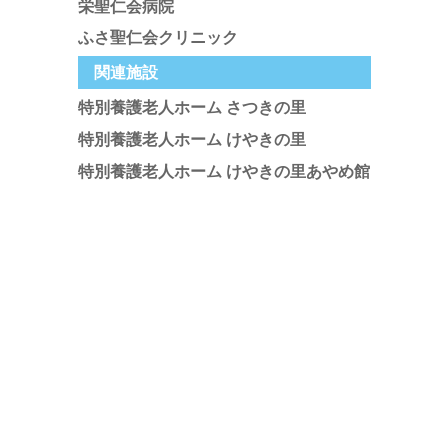
栄聖仁会病院
ふさ聖仁会クリニック
関連施設
特別養護老人ホーム さつきの里
特別養護老人ホーム けやきの里
特別養護老人ホーム けやきの里あやめ館