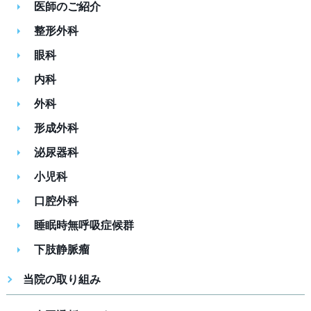
医師のご紹介
整形外科
眼科
内科
外科
形成外科
泌尿器科
小児科
口腔外科
睡眠時無呼吸症候群
下肢静脈瘤
当院の取り組み