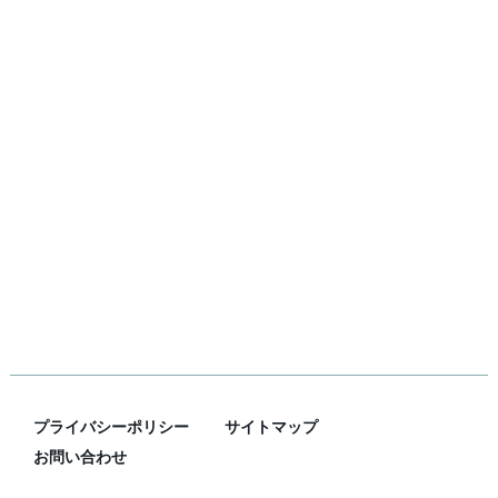
プライバシーポリシー
サイトマップ
お問い合わせ