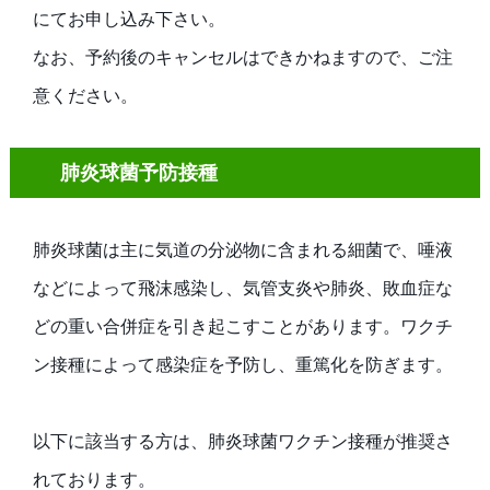
にてお申し込み下さい。
なお、予約後のキャンセルはできかねますので、ご注
意ください。
肺炎球菌予防接種
肺炎球菌は主に気道の分泌物に含まれる細菌で、唾液
などによって飛沫感染し、気管支炎や肺炎、敗血症な
どの重い合併症を引き起こすことがあります。ワクチ
ン接種によって感染症を予防し、重篤化を防ぎます。
以下に該当する方は、肺炎球菌ワクチン接種が推奨さ
れております。