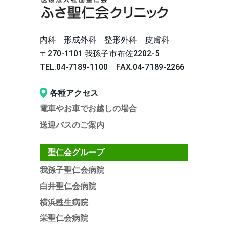
内科 形成外科 整形外科 皮膚科
〒270‐1101 我孫子市布佐2202-5
TEL.04-7189-1100 FAX.04-7189-2266
各種アクセス
電車やお車でお越しの場合
送迎バスのご案内
聖仁会グループ
我孫子聖仁会病院
白井聖仁会病院
横浜甦生病院
栄聖仁会病院