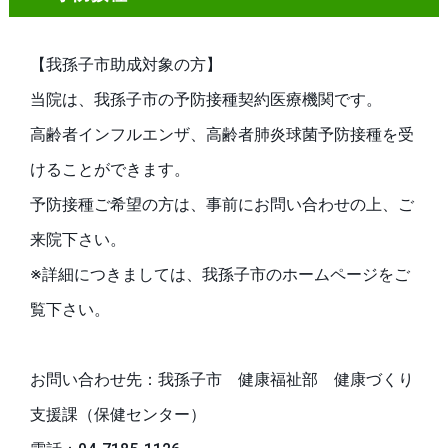
【我孫子市助成対象の方】
当院は、我孫子市の予防接種契約医療機関です。
高齢者インフルエンザ、高齢者肺炎球菌予防接種を受
けることができます。
予防接種ご希望の方は、事前にお問い合わせの上、ご
来院下さい。
※詳細につきましては、我孫子市のホームページをご
覧下さい。
お問い合わせ先：我孫子市 健康福祉部 健康づくり
支援課（保健センター）