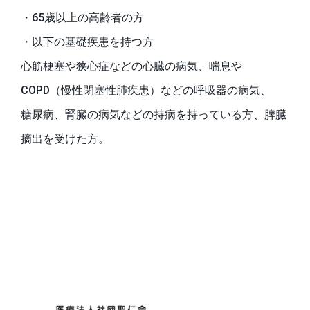
・65歳以上の高齢者の方
・以下の基礎疾患を持つ方
心筋梗塞や狭心症などの心臓の病気、喘息や
COPD（慢性閉塞性肺疾患）などの呼吸器の病気、
糖尿病、腎臓の病気などの持病を持っている方、脾臓
摘出を受けた方。