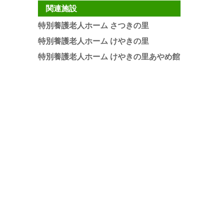
関連施設
特別養護老人ホーム さつきの里
特別養護老人ホーム けやきの里
特別養護老人ホーム けやきの里あやめ館