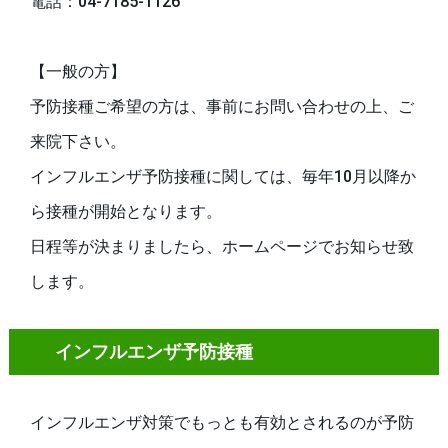
電話：04-7185-1126
【一般の方】
予防接種ご希望の方は、事前にお問い合わせの上、ご
来院下さい。
インフルエンザ予防接種に関しては、毎年10月以降か
ら接種が開始となります。
日程等が決まりましたら、ホームページでお知らせ致
します。
インフルエンザ予防接種
インフルエンザ対策でもっとも有効とされるのが予防