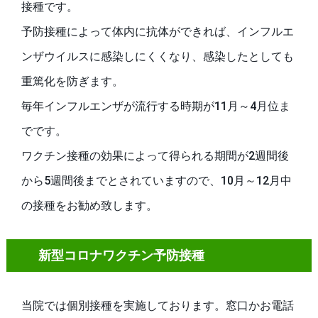
接種です。
予防接種によって体内に抗体ができれば、インフルエ
ンザウイルスに感染しにくくなり、感染したとしても
重篤化を防ぎます。
毎年インフルエンザが流行する時期が11月～4月位ま
でです。
ワクチン接種の効果によって得られる期間が2週間後
から5週間後までとされていますので、10月～12月中
の接種をお勧め致します。
新型コロナワクチン予防接種
当院では個別接種を実施しております。窓口かお電話