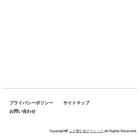
プライバシーポリシー
サイトマップ
お問い合わせ
Copyright©
ふさ聖仁会クリニック
All Rights Reserved.