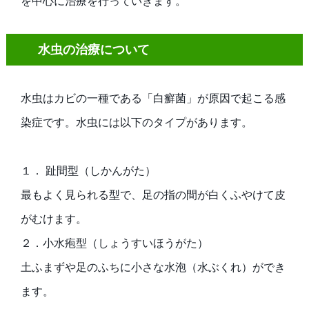
を中心に治療を行っていきます。
水虫の治療について
水虫はカビの一種である「白癬菌」が原因で起こる感
染症です。水虫には以下のタイプがあります。
１． 趾間型（しかんがた）
最もよく見られる型で、足の指の間が白くふやけて皮
がむけます。
２．小水疱型（しょうすいほうがた）
土ふまずや足のふちに小さな水泡（水ぶくれ）ができ
ます。