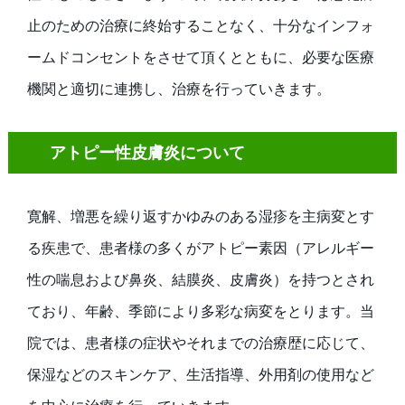
止のための治療に終始することなく、十分なインフォ
ームドコンセントをさせて頂くとともに、必要な医療
機関と適切に連携し、治療を行っていきます。
アトピー性皮膚炎について
寛解、増悪を繰り返すかゆみのある湿疹を主病変とす
る疾患で、患者様の多くがアトピー素因（アレルギー
性の喘息および鼻炎、結膜炎、皮膚炎）を持つとされ
ており、年齢、季節により多彩な病変をとります。当
院では、患者様の症状やそれまでの治療歴に応じて、
保湿などのスキンケア、生活指導、外用剤の使用など