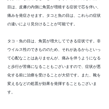
目は、皮膚の内側に角質が増殖する症状で芯を伴い、
痛みを発症させます。タコと魚の目は、これらの症状
の違いにより見分けることが可能です。
タコ・魚の目は、角質が増大してできる症状です。非
ウイルス性のできもののため、それがあるからといっ
て心配なことはありませんが、痛みを伴うようになる
と歩行が苦痛になることもございますので、症状が悪
化する前に治療を受けることが大切です。また、靴を
変えるなどの処置が効果を発揮することもございま
す。