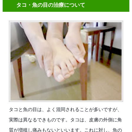
タコ・魚の目の治療について
タコと魚の目は、よく混同されることが多いですが、
実際は異なるできものです。タコは、皮膚の外側に角
質が増殖し痛みもないといいます。これに対し、魚の