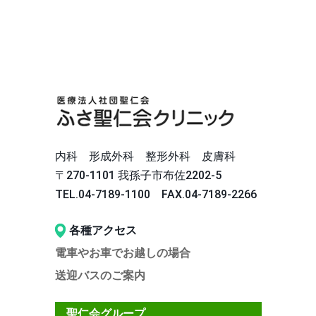
内科 形成外科 整形外科 皮膚科
〒270‐1101 我孫子市布佐2202-5
TEL.04-7189-1100 FAX.04-7189-2266
各種アクセス
電車やお車でお越しの場合
送迎バスのご案内
聖仁会グループ