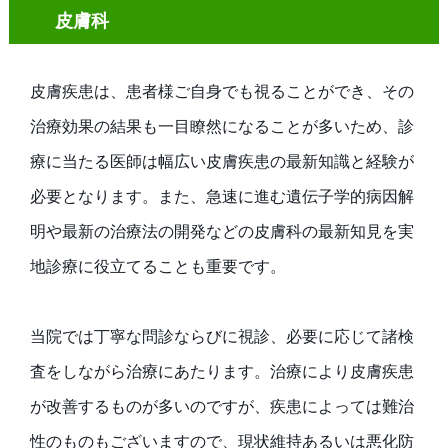
皮膚科
皮膚疾患は、患者様ご自身でも視ることができ、その
治療効果の結果も一目瞭然になることが多いため、診
療に当たる医師は幅広い皮膚疾患の最新知識と経験が
必要となります。また、急速に進む遺伝子学的病因解
明や最新の治療法の開発などの皮膚科の最新知見を実
地診療に役立てることも重要です。
当院では丁寧な問診ならびに視診、必要に応じて諸検
査をしながら治療にあたります。治療により皮膚疾患
が改善するものが多いのですが、疾患によっては難治
性のものもございますので、現状維持あるいは悪化防