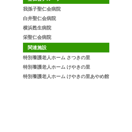
我孫子聖仁会病院
白井聖仁会病院
横浜甦生病院
栄聖仁会病院
関連施設
特別養護老人ホーム さつきの里
特別養護老人ホーム けやきの里
特別養護老人ホーム けやきの里あやめ館