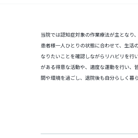
当院では認知症対象の作業療法が主となり
患者様一人ひとりの状態に合わせて、生活
なりたいことを確認しながらリハビリを行
がある得意な活動や、適度な運動を行い、
間や環境を過ごし、退院後も自分らしく暮