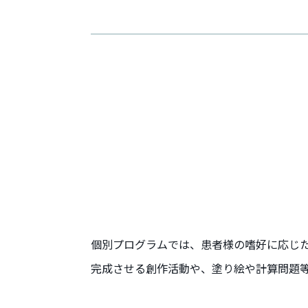
個別プログラムでは、患者様の嗜好に応じ
完成させる創作活動や、塗り絵や計算問題