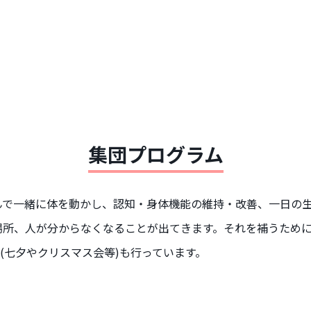
集団プログラム
んで一緒に体を動かし、認知・身体機能の維持・改善、一日の
場所、人が分からなくなることが出てきます。それを補うため
(七夕やクリスマス会等)も行っています。