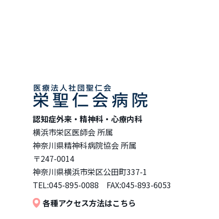
認知症外来・精神科・心療内科
横浜市栄区医師会 所属
神奈川県精神科病院協会 所属
〒247-0014
神奈川県横浜市栄区公田町337-1
TEL:045-895-0088 FAX:045-893-6053
各種アクセス方法はこちら