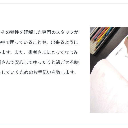
、その特性を理解した専門のスタッフが
の中で困っていることや、出来るように
います。また、患者さまにとってなじみ
皆さんで安心してゆったりと過ごせる時
らしていくためのお手伝いを致します。