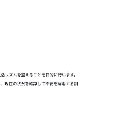
生活リズムを整えることを目的に行います。
に、現在の状況を確認して不安を解消する訓