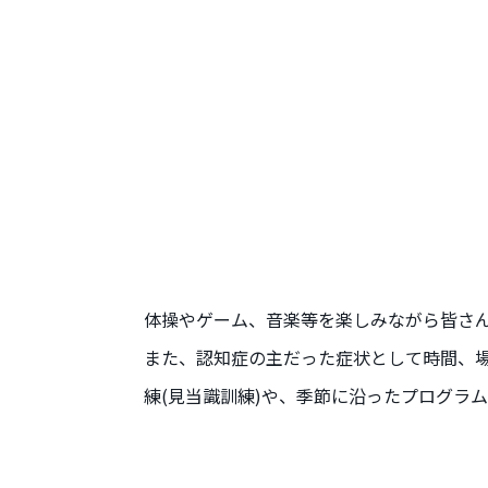
体操やゲーム、音楽等を楽しみながら皆さ
また、認知症の主だった症状として時間、
練(見当識訓練)や、季節に沿ったプログラム