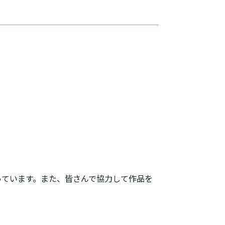
っています。また、皆さんで協力して作品を