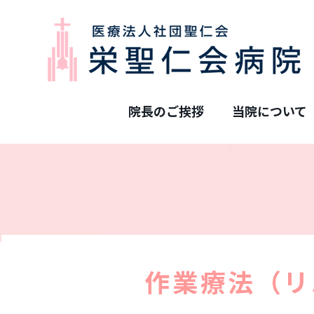
院長のご挨拶
当院について
作業療法（リ