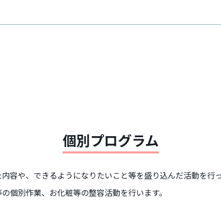
個別プログラム
た内容や、できるようになりたいこと等を盛り込んだ活動を行
等の個別作業、お化粧等の整容活動を行います。