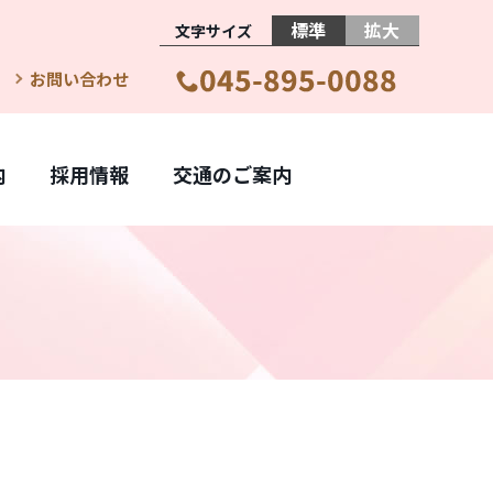
標準
拡大
お問い合わせ
内
採用情報
交通のご案内