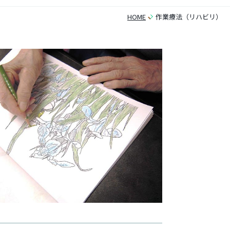
HOME
作業療法（リハビリ）