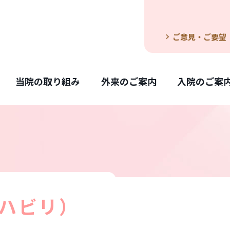
ご意見・ご要望
当院の取り組み
外来のご案内
入院のご案
ハビリ）