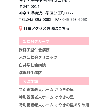
〒247-0014
神奈川県横浜市栄区公田町337-1
TEL:045-895-0088 FAX:045-893-6053
各種アクセス方法はこちら
聖仁会グループ
我孫子聖仁会病院
ふさ聖仁会クリニック
白井聖仁会病院
横浜甦生病院
関連施設
特別養護老人ホーム さつきの里
特別養護老人ホーム けやきの里
特別養護老人ホーム けやきの里あやめ館