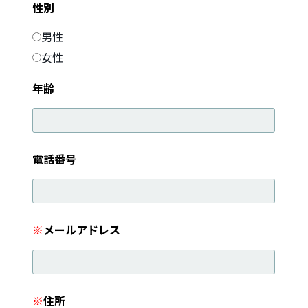
性別
男性
女性
年齢
電話番号
※
メールアドレス
※
住所