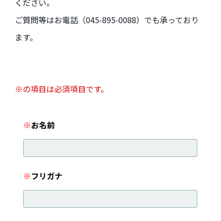
ください。
ご質問等はお電話（045-895-0088）でも承っており
ます。
※の項目は必須項目です。
※
お名前
※
フリガナ