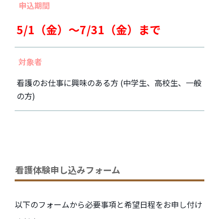
申込期間
5/1（金）～7/31（金）まで
対象者
看護のお仕事に興味のある方 (中学生、高校生、一般
の方)
看護体験申し込みフォーム
以下のフォームから必要事項と希望日程をお申し付け