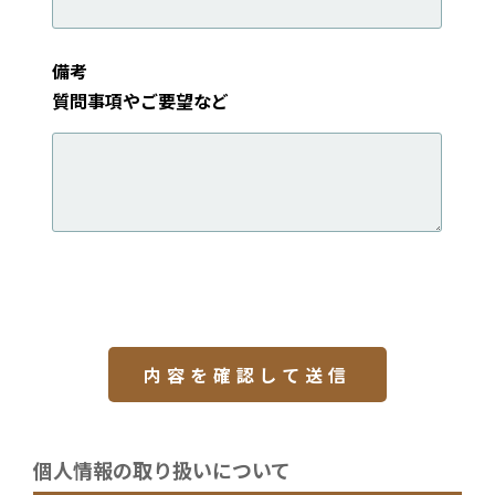
備考
質問事項やご要望など
個人情報の取り扱いについて