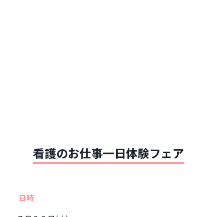
看護のお仕事一日体験フェア
日時