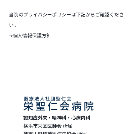
当院のプライバシーポリシーは下記からご確認くださ
い。
➔個人情報保護方針
認知症外来・精神科・心療内科
横浜市栄区医師会 所属
神奈川県精神科病院協会 所属