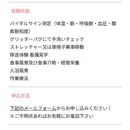
体験内容
バイタルサイン測定（体温・脈・呼吸数・血圧・酸
素飽和度）
グリッターパグにて手洗いチェック
ストレッチャー又は車椅子乗車移動
移送体験 看護見学
食事風景及び食事介助・経管栄養
入浴風景
作業療法
申込方法
下記のメールフォーム
からお申し込みください！
※ご不明点あればお気軽にお電話下さい