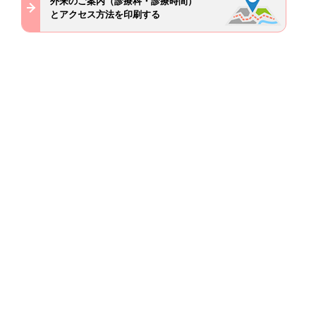
外来のご案内（診療科・診療時間）
とアクセス方法を印刷する