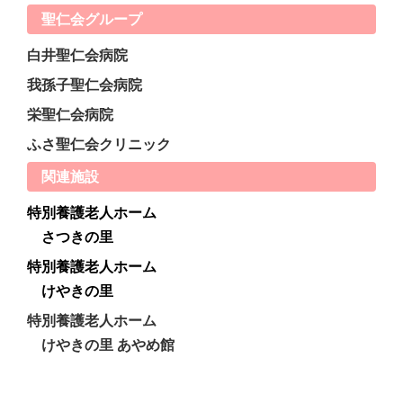
聖仁会グループ
白井聖仁会病院
我孫子聖仁会病院
栄聖仁会病院
ふさ聖仁会クリニック
関連施設
特別養護老人ホーム
さつきの里
特別養護老人ホーム
けやきの里
特別養護老人ホーム
けやきの里 あやめ館