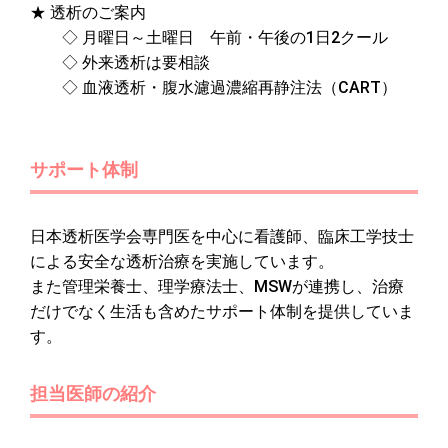
★ 透析のご案内
◇ 月曜日～土曜日 午前・午後の1日2クール
◇ 外来透析は要相談
◇ 血液透析・腹水濾過濃縮再静注法（CART）
サポート体制
日本透析医学会専門医を中心に看護師、臨床工学技士
による安全な透析治療を実施しています。
また管理栄養士、理学療法士、MSWが連携し、治療
だけでなく生活も含めたサポート体制を提供していま
す。
担当医師の紹介