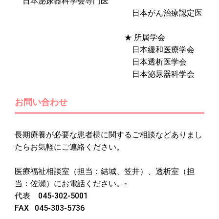
日本泌尿器科学会専門医
日本がん治療認定医
★ 所属学会
日本緩和医療学会
日本透析医学会
日本泌尿器科学会
お問い合わせ
長期療養が必要な患者様に関するご相談などありまし
たらお気軽にご連絡ください。
医療福祉相談室（担当：結城、笠井）、透析室（担
当：佐瀬）にお電話ください。-
代表 045-302-5001
FAX 045-303-5736