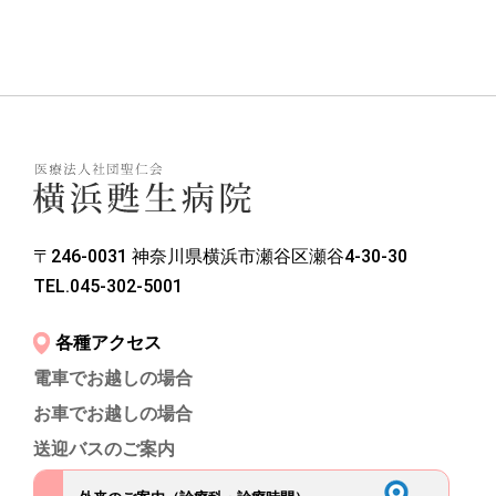
〒246-0031 神奈川県横浜市瀬谷区瀬谷4-30-30
TEL.045-302-5001
各種アクセス
電車でお越しの場合
お車でお越しの場合
送迎バスのご案内