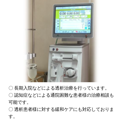
〇 長期入院などによる透析治療を行っています。
〇 認知症などによる通院困難な患者様の治療相談も
可能です。
〇 透析患者様に対する緩和ケアにも対応しておりま
す。